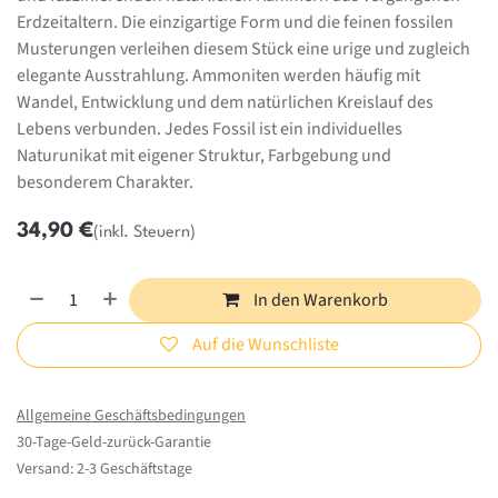
Erdzeitaltern. Die einzigartige Form und die feinen fossilen
Musterungen verleihen diesem Stück eine urige und zugleich
elegante Ausstrahlung. Ammoniten werden häufig mit
Wandel, Entwicklung und dem natürlichen Kreislauf des
Lebens verbunden. Jedes Fossil ist ein individuelles
Naturunikat mit eigener Struktur, Farbgebung und
besonderem Charakter.
34,90
€
(inkl. Steuern)
In den Warenkorb
Auf die Wunschliste
Allgemeine Geschäftsbedingungen
30-Tage-Geld-zurück-Garantie
Versand: 2-3 Geschäftstage