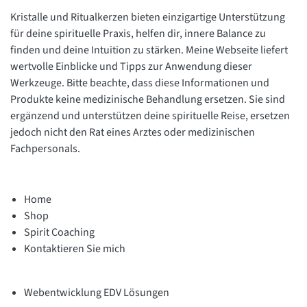
Kristalle und Ritualkerzen bieten einzigartige Unterstützung
für deine spirituelle Praxis, helfen dir, innere Balance zu
finden und deine Intuition zu stärken. Meine Webseite liefert
wertvolle Einblicke und Tipps zur Anwendung dieser
Werkzeuge. Bitte beachte, dass diese Informationen und
Produkte keine medizinische Behandlung ersetzen. Sie sind
ergänzend und unterstützen deine spirituelle Reise, ersetzen
jedoch nicht den Rat eines Arztes oder medizinischen
Fachpersonals.
Home
Shop
Spirit Coaching
Kontaktieren Sie mich
Webentwicklung EDV Lösungen