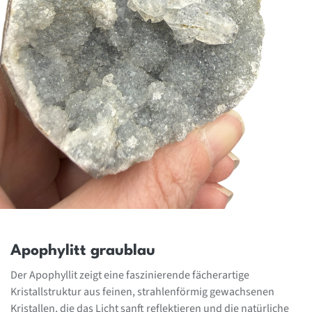
Apophylitt graublau
Der Apophyllit zeigt eine faszinierende fächerartige
Kristallstruktur aus feinen, strahlenförmig gewachsenen
Kristallen, die das Licht sanft reflektieren und die natürliche