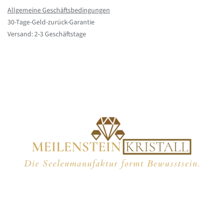
Allgemeine Geschäftsbedingungen
30-Tage-Geld-zurück-Garantie
Versand: 2-3 Geschäftstage