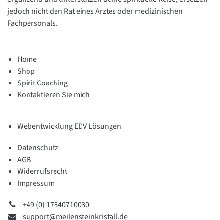
jedoch nicht den Rat eines Arztes oder medizinischen
Fachpersonals.
Home
Shop
Spirit Coaching
Kontaktieren Sie mich
Webentwicklung EDV Lösungen
Datenschutz
AGB
Widerrufsrecht
Impressum
+49 (0) 17640710030
support@meilensteinkristall.de