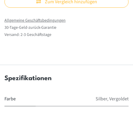
Zum Vergleich hinzufügen
Allgemeine Geschäftsbedingungen
30-Tage-Geld-zurück-Garantie
Versand: 2-3 Geschäftstage
Spezifikationen
Farbe
Silber
,
Vergoldet