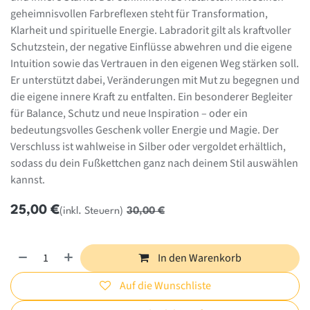
geheimnisvollen Farbreflexen steht für Transformation,
Klarheit und spirituelle Energie. Labradorit gilt als kraftvoller
Schutzstein, der negative Einflüsse abwehren und die eigene
Intuition sowie das Vertrauen in den eigenen Weg stärken soll.
Er unterstützt dabei, Veränderungen mit Mut zu begegnen und
die eigene innere Kraft zu entfalten. Ein besonderer Begleiter
für Balance, Schutz und neue Inspiration – oder ein
bedeutungsvolles Geschenk voller Energie und Magie. Der
Verschluss ist wahlweise in Silber oder vergoldet erhältlich,
sodass du dein Fußkettchen ganz nach deinem Stil auswählen
kannst.
25,00
€
(inkl. Steuern)
30,00
€
In den Warenkorb
Auf die Wunschliste