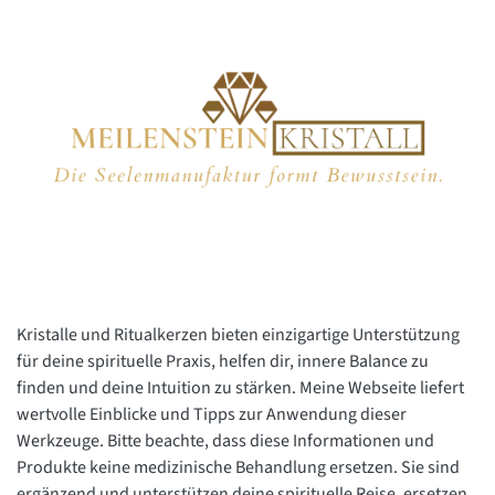
Kristalle und Ritualkerzen bieten einzigartige Unterstützung
für deine spirituelle Praxis, helfen dir, innere Balance zu
finden und deine Intuition zu stärken. Meine Webseite liefert
wertvolle Einblicke und Tipps zur Anwendung dieser
Werkzeuge. Bitte beachte, dass diese Informationen und
Produkte keine medizinische Behandlung ersetzen. Sie sind
ergänzend und unterstützen deine spirituelle Reise, ersetzen