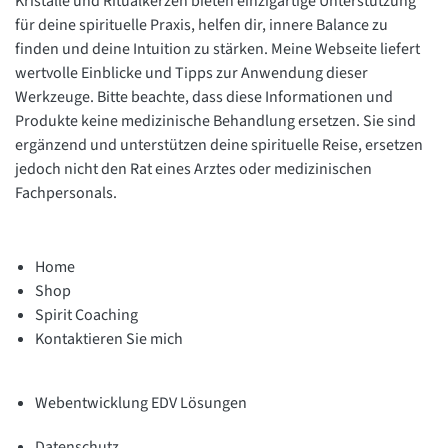
Kristalle und Ritualkerzen bieten einzigartige Unterstützung
für deine spirituelle Praxis, helfen dir, innere Balance zu
finden und deine Intuition zu stärken. Meine Webseite liefert
wertvolle Einblicke und Tipps zur Anwendung dieser
Werkzeuge. Bitte beachte, dass diese Informationen und
Produkte keine medizinische Behandlung ersetzen. Sie sind
ergänzend und unterstützen deine spirituelle Reise, ersetzen
jedoch nicht den Rat eines Arztes oder medizinischen
Fachpersonals.
Home
Shop
Spirit Coaching
Kontaktieren Sie mich
Webentwicklung EDV Lösungen
Datenschutz