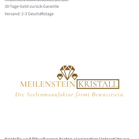
30-Tage-Geld-zurück-Garantie
Versand: 2-3 Geschäftstage