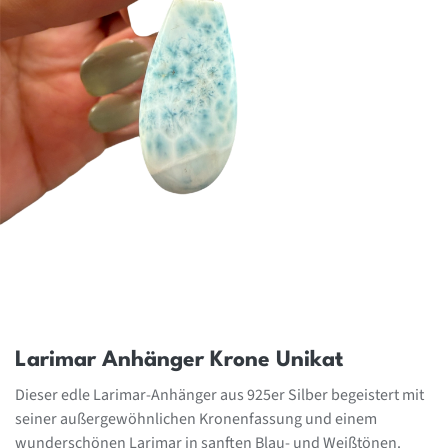
Larimar Anhänger Krone Unikat
Dieser edle Larimar-Anhänger aus 925er Silber begeistert mit
seiner außergewöhnlichen Kronenfassung und einem
wunderschönen Larimar in sanften Blau- und Weißtönen.