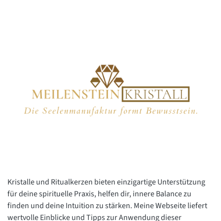
Kristalle und Ritualkerzen bieten einzigartige Unterstützung
für deine spirituelle Praxis, helfen dir, innere Balance zu
finden und deine Intuition zu stärken. Meine Webseite liefert
wertvolle Einblicke und Tipps zur Anwendung dieser