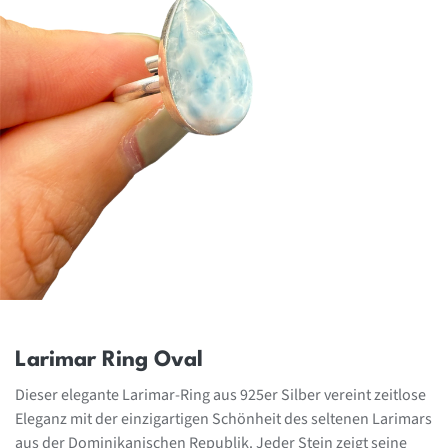
Larimar Ring Oval
Dieser elegante Larimar-Ring aus 925er Silber vereint zeitlose
Eleganz mit der einzigartigen Schönheit des seltenen Larimars
aus der Dominikanischen Republik. Jeder Stein zeigt seine