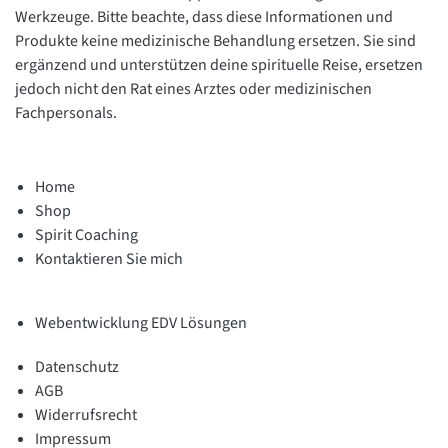
Werkzeuge. Bitte beachte, dass diese Informationen und
Produkte keine medizinische Behandlung ersetzen. Sie sind
ergänzend und unterstützen deine spirituelle Reise, ersetzen
jedoch nicht den Rat eines Arztes oder medizinischen
Fachpersonals.
Home
Shop
Spirit Coaching
Kontaktieren Sie mich
Webentwicklung EDV Lösungen
Datenschutz
AGB
Widerrufsrecht
Impressum