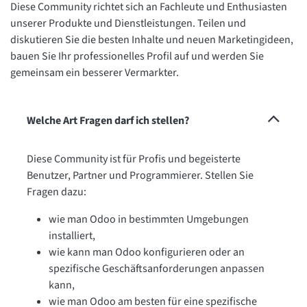
Diese Community richtet sich an Fachleute und Enthusiasten
unserer Produkte und Dienstleistungen. Teilen und
diskutieren Sie die besten Inhalte und neuen Marketingideen,
bauen Sie Ihr professionelles Profil auf und werden Sie
gemeinsam ein besserer Vermarkter.
Welche Art Fragen darf ich stellen?
Diese Community ist für Profis und begeisterte
Benutzer, Partner und Programmierer. Stellen Sie
Fragen dazu:
wie man Odoo in bestimmten Umgebungen
installiert,
wie kann man Odoo konfigurieren oder an
spezifische Geschäftsanforderungen anpassen
kann,
wie man Odoo am besten für eine spezifische