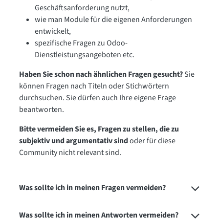
Geschäftsanforderung nutzt,
wie man Module für die eigenen Anforderungen
entwickelt,
spezifische Fragen zu Odoo-
Dienstleistungsangeboten etc.
Haben Sie schon nach ähnlichen Fragen gesucht?
Sie
können Fragen nach Titeln oder Stichwörtern
durchsuchen. Sie dürfen auch Ihre eigene Frage
beantworten.
Bitte vermeiden Sie es, Fragen zu stellen, die zu
subjektiv und argumentativ sind
oder für diese
Community nicht relevant sind.
Was sollte ich in meinen Fragen vermeiden?
Was sollte ich in meinen Antworten vermeiden?