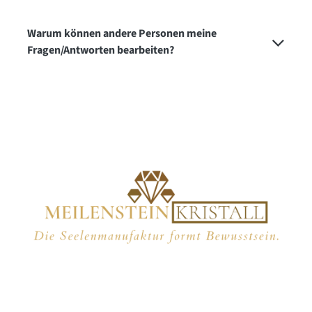
Warum können andere Personen meine
Fragen/Antworten bearbeiten?