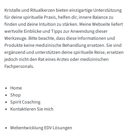
Kristalle und Ritualkerzen bieten einzigartige Unterstützung
für deine spirituelle Praxis, helfen dir, innere Balance zu
finden und deine Intuition zu stärken. Meine Webseite liefert
wertvolle Einblicke und Tipps zur Anwendung dieser
Werkzeuge. Bitte beachte, dass diese Informationen und
Produkte keine medizinische Behandlung ersetzen. Sie sind
ergänzend und unterstützen deine spirituelle Reise, ersetzen
jedoch nicht den Rat eines Arztes oder medizinischen
Fachpersonals.
Home
Shop
Spirit Coaching
Kontaktieren Sie mich
Webentwicklung EDV Lösungen